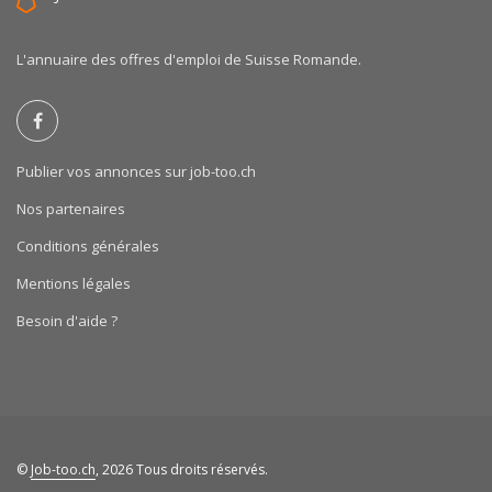
L'annuaire des offres d'emploi de Suisse Romande.
Publier vos annonces sur job-too.ch
Nos partenaires
Conditions générales
Mentions légales
Besoin d'aide ?
©
Job-too.ch
, 2026 Tous droits réservés.