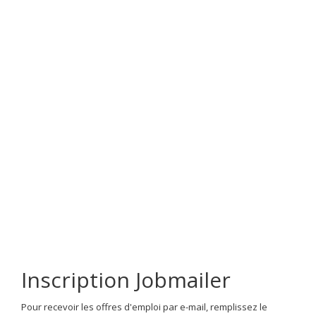
Inscription Jobmailer
Pour recevoir les offres d'emploi par e-mail, remplissez le