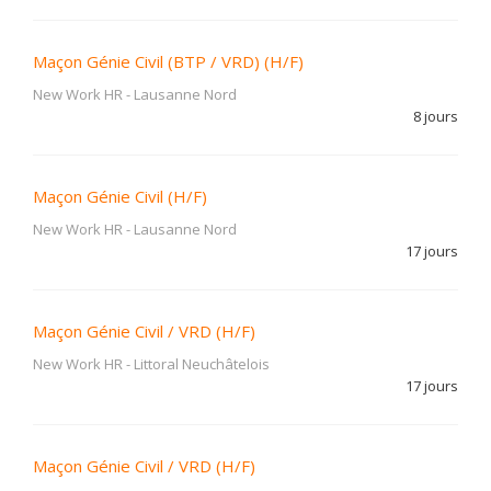
Maçon Génie Civil (BTP / VRD) (H/F)
New Work HR
-
Lausanne Nord
8 jours
Maçon Génie Civil (H/F)
New Work HR
-
Lausanne Nord
17 jours
Maçon Génie Civil / VRD (H/F)
New Work HR
-
Littoral Neuchâtelois
17 jours
Maçon Génie Civil / VRD (H/F)