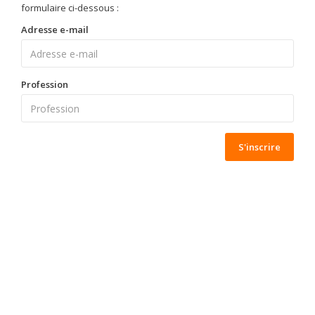
formulaire ci-dessous :
Adresse e-mail
Profession
S'inscrire