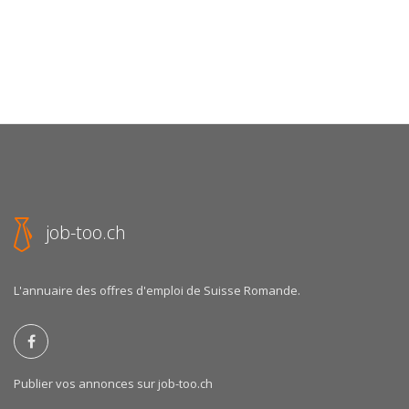
job-too.ch
L'annuaire des offres d'emploi de Suisse Romande.
Publier vos annonces sur job-too.ch