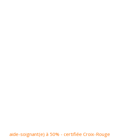
aide-soignant(e) à 50% - certifiée Croix-Rouge