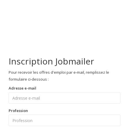
Inscription Jobmailer
Pour recevoir les offres d'emploi par e-mail, remplissez le
formulaire ci-dessous :
Adresse e-mail
Profession