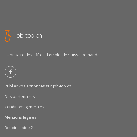
job-too.ch
L'annuaire des offres d'emploi de Suisse Romande.
Publier vos annonces sur job-too.ch
Nos partenaires
Conditions générales
Mentions légales
Besoin d'aide ?