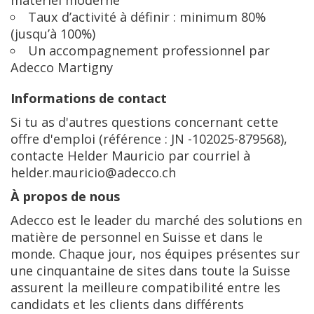
matériel moderne
Taux d’activité à définir : minimum 80%
(jusqu’à 100%)
Un accompagnement professionnel par
Adecco Martigny
Informations de contact
Si tu as d'autres questions concernant cette
offre d'emploi (référence : JN -102025-879568),
contacte Helder Mauricio par courriel à
helder.mauricio@adecco.ch
À propos de nous
Adecco est le leader du marché des solutions en
matière de personnel en Suisse et dans le
monde. Chaque jour, nos équipes présentes sur
une cinquantaine de sites dans toute la Suisse
assurent la meilleure compatibilité entre les
candidats et les clients dans différents