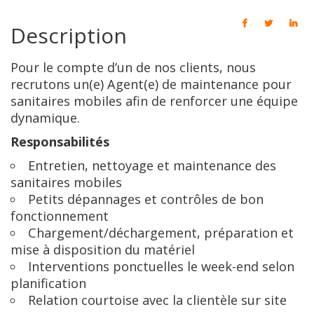
Description
Pour le compte d’un de nos clients, nous
recrutons un(e) Agent(e) de maintenance pour
sanitaires mobiles afin de renforcer une équipe
dynamique.
Responsabilités
Entretien, nettoyage et maintenance des
sanitaires mobiles
Petits dépannages et contrôles de bon
fonctionnement
Chargement/déchargement, préparation et
mise à disposition du matériel
Interventions ponctuelles le week-end selon
planification
Relation courtoise avec la clientèle sur site