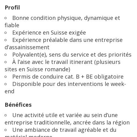
Profil
Bonne condition physique, dynamique et
fiable
Expérience en Suisse exigée
Expérience préalable dans une entreprise
d’assainissement
Polyvalent(e), sens du service et des priorités
À l’aise avec le travail itinerant (plusieurs
sites en Suisse romande)
Permis de conduire cat. B + BE obligatoire
Disponible pour des interventions le week-
end
Bénéfices
Une activité utile et variée au sein d’une
entreprise traditionnelle, ancrée dans la région
Une ambiance de travail agréable et du