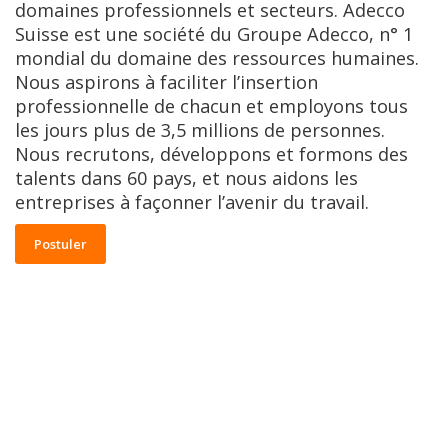
domaines professionnels et secteurs. Adecco
Suisse est une société du Groupe Adecco, n° 1
mondial du domaine des ressources humaines.
Nous aspirons à faciliter l’insertion
professionnelle de chacun et employons tous
les jours plus de 3,5 millions de personnes.
Nous recrutons, développons et formons des
talents dans 60 pays, et nous aidons les
entreprises à façonner l’avenir du travail.
Postuler