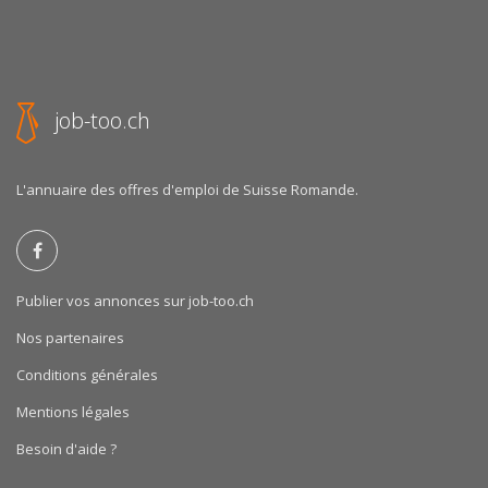
job-too.ch
L'annuaire des offres d'emploi de Suisse Romande.
Publier vos annonces sur job-too.ch
Nos partenaires
Conditions générales
Mentions légales
Besoin d'aide ?