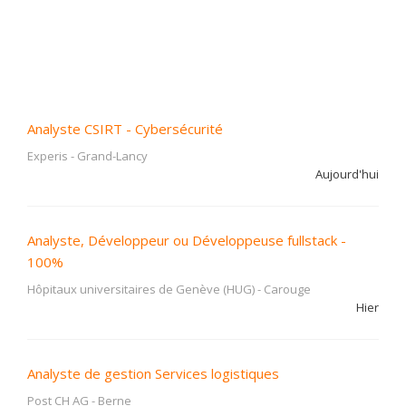
Analyste CSIRT - Cybersécurité
Experis
-
Grand-Lancy
Aujourd'hui
Analyste, Développeur ou Développeuse fullstack -
100%
Hôpitaux universitaires de Genève (HUG)
-
Carouge
Hier
Analyste de gestion Services logistiques
Post CH AG
-
Berne