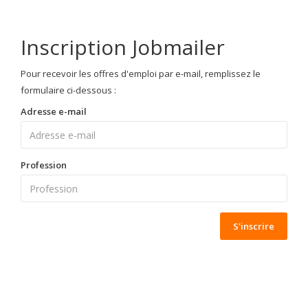
Inscription Jobmailer
Pour recevoir les offres d'emploi par e-mail, remplissez le
formulaire ci-dessous :
Adresse e-mail
Profession
S'inscrire