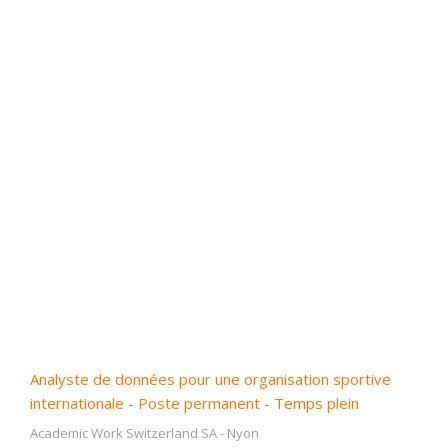
Analyste de données pour une organisation sportive
internationale - Poste permanent - Temps plein
Academic Work Switzerland SA
-
Nyon