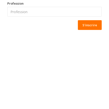
Profession
S'inscrire