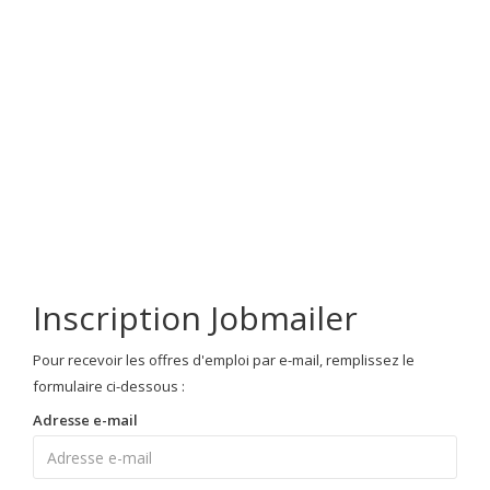
Inscription Jobmailer
Pour recevoir les offres d'emploi par e-mail, remplissez le
formulaire ci-dessous :
Adresse e-mail