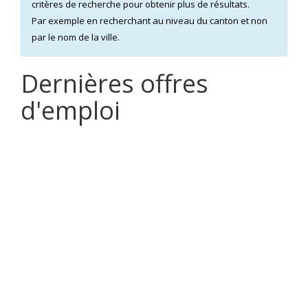
critères de recherche pour obtenir plus de résultats.
Par exemple en recherchant au niveau du canton et non
par le nom de la ville.
Dernières offres
d'emploi