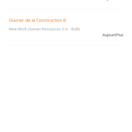
Ouvrier de la Construction B
New Work Human Resources S.A.
-
Bulle
Aujourd'hui