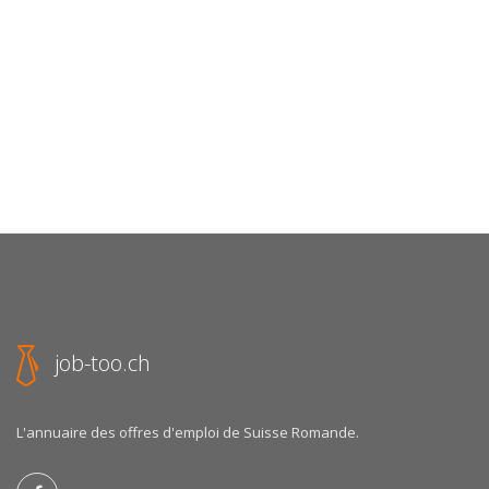
job-too.ch
L'annuaire des offres d'emploi de Suisse Romande.