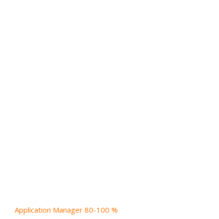
Application Manager 80-100 %