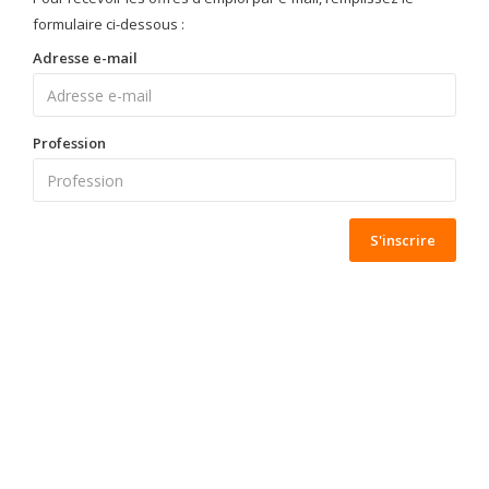
formulaire ci-dessous :
Adresse e-mail
Profession
S'inscrire