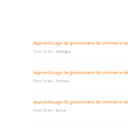
Apprentissage de gestionnaire de commerce de d
Post CH AG
-
Martigny
Apprentissage de gestionnaire de commerce de
Post CH AG
-
Thônex
Apprentissage de gestionnaire de commerce de 
Post CH AG
-
Berne