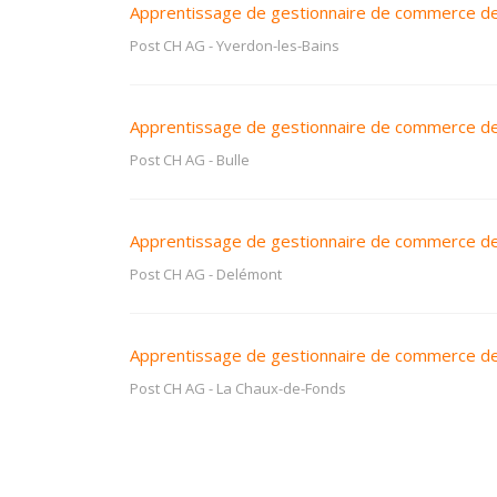
Apprentissage de gestionnaire de commerce de 
Post CH AG
-
Yverdon-les-Bains
Apprentissage de gestionnaire de commerce de 
Post CH AG
-
Bulle
Apprentissage de gestionnaire de commerce de 
Post CH AG
-
Delémont
Apprentissage de gestionnaire de commerce de 
Post CH AG
-
La Chaux-de-Fonds