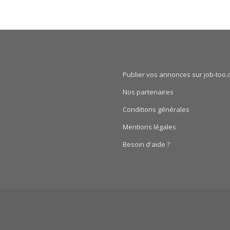
Publier vos annonces sur job-too.
Nos partenaires
Conditions générales
Mentions légales
Besoin d'aide ?