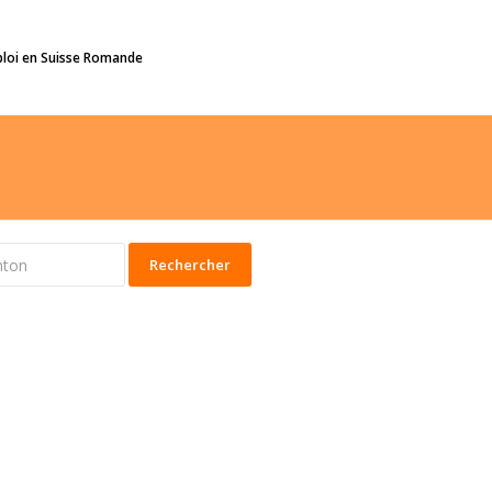
ploi en Suisse Romande
Rechercher