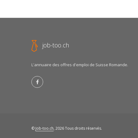
job-too.ch
L'annuaire des offres d'emploi de Suisse Romande.
©
Job-too.ch
, 2026 Tous droits réservés.