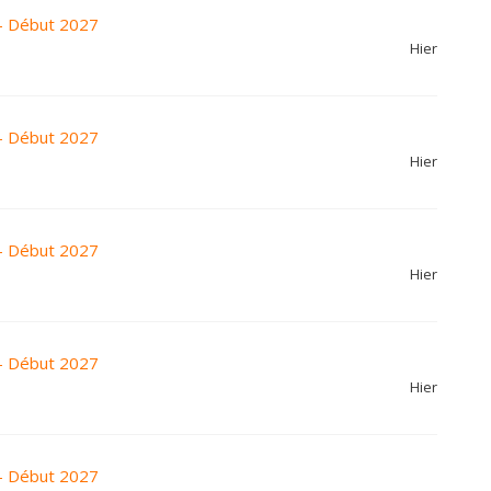
- Début 2027
Hier
- Début 2027
Hier
- Début 2027
Hier
- Début 2027
Hier
- Début 2027