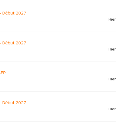
- Début 2027
Hier
- Début 2027
Hier
AFP
Hier
- Début 2027
Hier