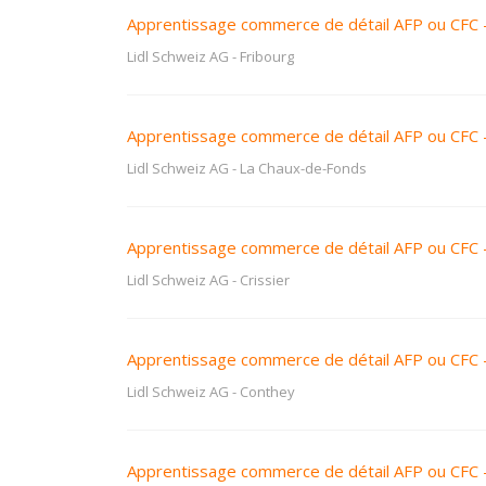
Apprentissage commerce de détail AFP ou CFC 
Lidl Schweiz AG
-
Fribourg
Apprentissage commerce de détail AFP ou CFC 
Lidl Schweiz AG
-
La Chaux-de-Fonds
Apprentissage commerce de détail AFP ou CFC 
Lidl Schweiz AG
-
Crissier
Apprentissage commerce de détail AFP ou CFC 
Lidl Schweiz AG
-
Conthey
Apprentissage commerce de détail AFP ou CFC 