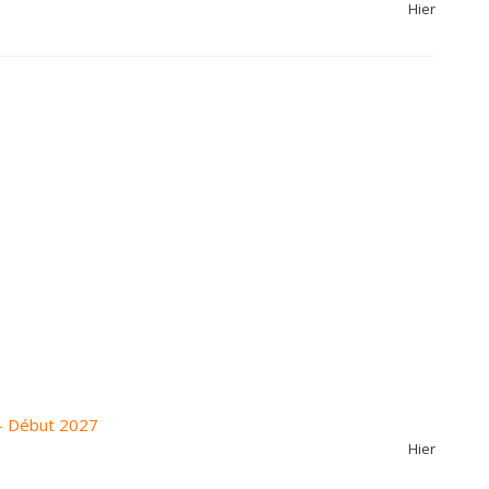
Hier
- Début 2027
Hier