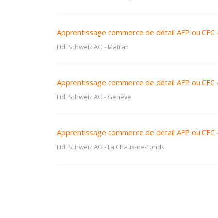
Apprentissage commerce de détail AFP ou CFC 
Lidl Schweiz AG
-
Matran
Apprentissage commerce de détail AFP ou CFC 
Lidl Schweiz AG
-
Genève
Apprentissage commerce de détail AFP ou CFC 
Lidl Schweiz AG
-
La Chaux-de-Fonds