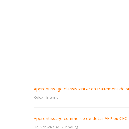
Apprentissage d'assistant-e en traitement de s
Rolex
-
Bienne
Apprentissage commerce de détail AFP ou CFC 
Lidl Schweiz AG
-
Fribourg