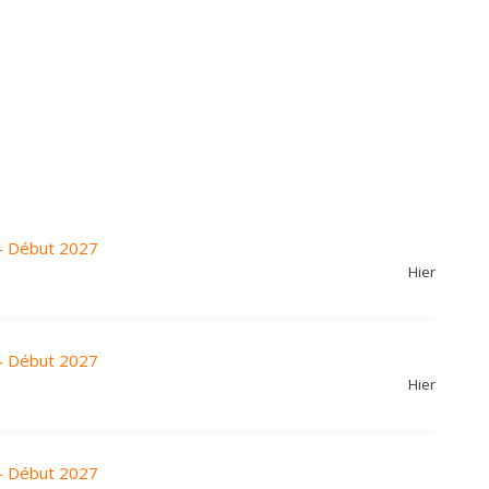
- Début 2027
Hier
- Début 2027
Hier
- Début 2027