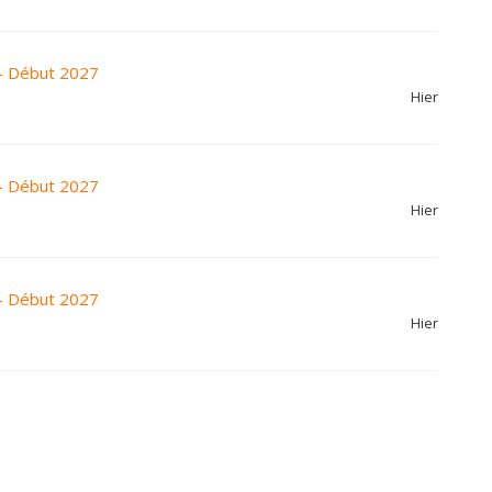
- Début 2027
Hier
- Début 2027
Hier
- Début 2027
Hier