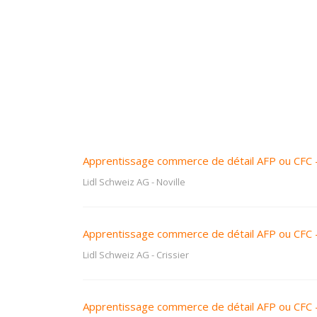
Apprentissage commerce de détail AFP ou CFC 
Lidl Schweiz AG
-
Noville
Apprentissage commerce de détail AFP ou CFC 
Lidl Schweiz AG
-
Crissier
Apprentissage commerce de détail AFP ou CFC 