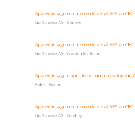
Apprentissage commerce de détail AFP ou CFC 
Lidl Schweiz AG
-
Genève
Apprentissage commerce de détail AFP ou CFC 
Lidl Schweiz AG
-
Yverdon-les-Bains
Apprentissage d'opérateur-trice en horlogerie 
Rolex
-
Bienne
Apprentissage commerce de détail AFP ou CFC 
Lidl Schweiz AG
-
Conthey