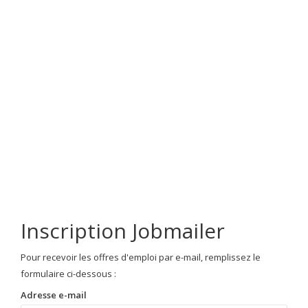
Inscription Jobmailer
Pour recevoir les offres d'emploi par e-mail, remplissez le
formulaire ci-dessous :
Adresse e-mail