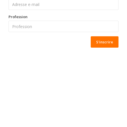
Profession
S'inscrire