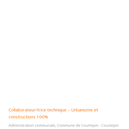
Collaborateur/trice technique – Urbanisme et
constructions 100%
Administration communale, Commune de Courtepin
-
Courtepin