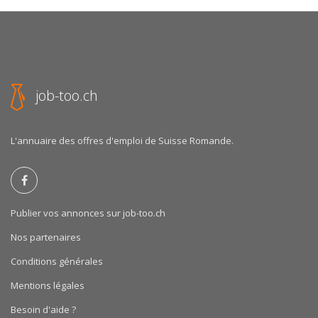
job-too.ch
L'annuaire des offres d'emploi de Suisse Romande.
Publier vos annonces sur job-too.ch
Nos partenaires
Conditions générales
Mentions légales
Besoin d'aide ?