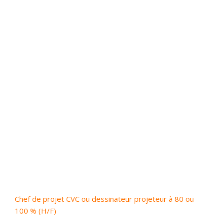
Chef de projet CVC ou dessinateur projeteur à 80 ou
100 % (H/F)