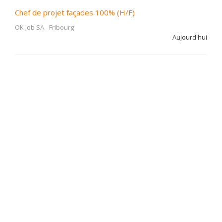
Chef de projet façades 100% (H/F)
OK Job SA
-
Fribourg
Aujourd'hui