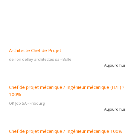
Architecte Chef de Projet
deillon delley architectes sa
-
Bulle
Aujourd'hui
Chef de projet mécanique / Ingénieur mécanique (H/F) ?
100%
OK Job SA
-
Fribourg
Aujourd'hui
Chef de projet mécanique / Ingénieur mécanique 100%