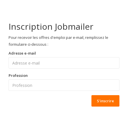
Inscription Jobmailer
Pour recevoir les offres d'emploi par e-mail, remplissez le
formulaire ci-dessous :
Adresse e-mail
Profession
S'inscrire