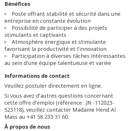
Bénéfices
Poste offrant stabilité et sécurité dans une
entreprise en constante évolution
Possibilité de participer à des projets
stimulants et captivants
Atmosphère énergique et stimulante
favorisant la productivité et l'innovation
Participation à diverses tâches intéressantes
au sein d'une équipe talentueuse et variée
Informations de contact
Veuillez postuler directement en ligne.
Si vous avez d'autres questions concernant
cette offre d'emploi (référence : JN -112023-
523118), veuillez contacter Madame Hend Al
Mass au +41 58 233 31 60.
À propos de nous