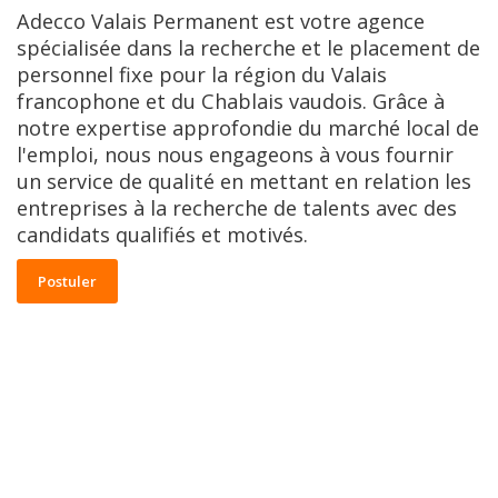
Adecco Valais Permanent est votre agence
spécialisée dans la recherche et le placement de
personnel fixe pour la région du Valais
francophone et du Chablais vaudois. Grâce à
notre expertise approfondie du marché local de
l'emploi, nous nous engageons à vous fournir
un service de qualité en mettant en relation les
entreprises à la recherche de talents avec des
candidats qualifiés et motivés.
Postuler