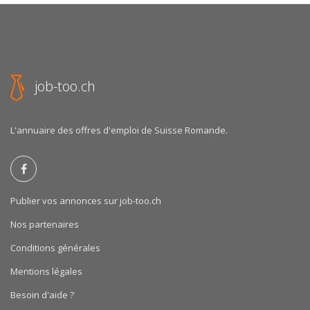
job-too.ch
L'annuaire des offres d'emploi de Suisse Romande.
Publier vos annonces sur job-too.ch
Nos partenaires
Conditions générales
Mentions légales
Besoin d'aide ?