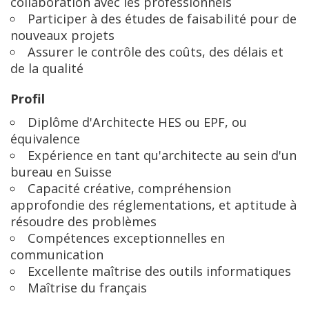
collaboration avec les professionnels
Participer à des études de faisabilité pour de
nouveaux projets
Assurer le contrôle des coûts, des délais et
de la qualité
Profil
Diplôme d'Architecte HES ou EPF, ou
équivalence
Expérience en tant qu'architecte au sein d'un
bureau en Suisse
Capacité créative, compréhension
approfondie des réglementations, et aptitude à
résoudre des problèmes
Compétences exceptionnelles en
communication
Excellente maîtrise des outils informatiques
Maîtrise du français