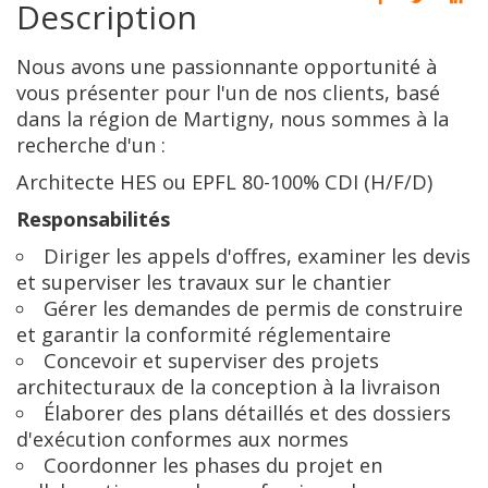
Description
Nous avons une passionnante opportunité à
vous présenter pour l'un de nos clients, basé
dans la région de Martigny, nous sommes à la
recherche d'un :
Architecte HES ou EPFL 80-100% CDI (H/F/D)
Responsabilités
Diriger les appels d'offres, examiner les devis
et superviser les travaux sur le chantier
Gérer les demandes de permis de construire
et garantir la conformité réglementaire
Concevoir et superviser des projets
architecturaux de la conception à la livraison
Élaborer des plans détaillés et des dossiers
d'exécution conformes aux normes
Coordonner les phases du projet en