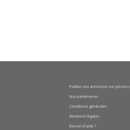
Publier vos annonces sur job-too.
Nos partenaires
Conditions générales
Mentions légales
Besoin d'aide ?