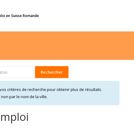
ploi en Suisse Romande
Rechercher
vos critères de recherche pour obtenir plus de résultats.
on par le nom de la ville.
emploi