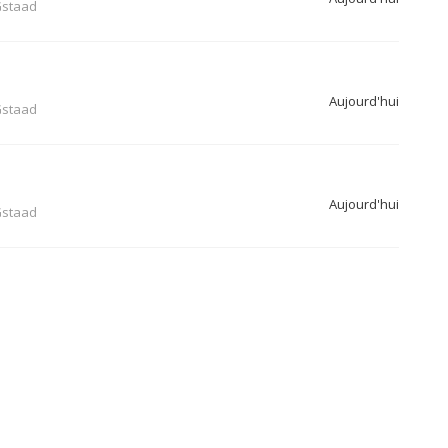
staad
Aujourd'hui
staad
Aujourd'hui
staad