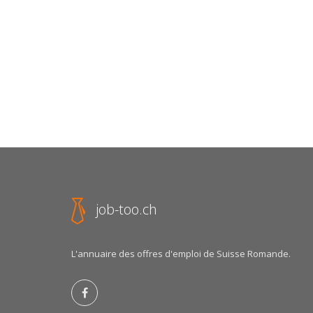
job-too.ch
L'annuaire des offres d'emploi de Suisse Romande.