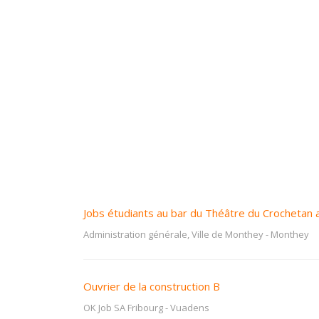
Jobs étudiants au bar du Théâtre du Crochetan 
Administration générale, Ville de Monthey
-
Monthey
Ouvrier de la construction B
OK Job SA Fribourg
-
Vuadens