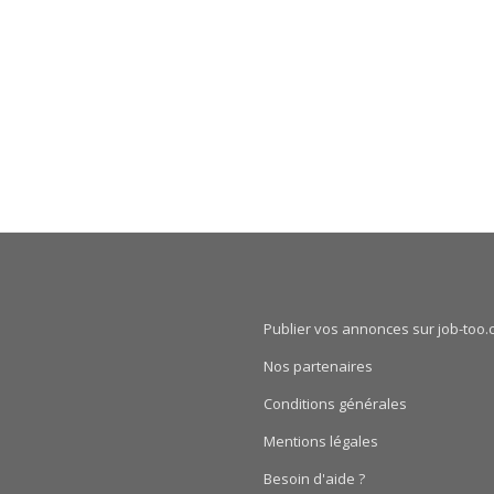
Publier vos annonces sur job-too.
Nos partenaires
Conditions générales
Mentions légales
Besoin d'aide ?