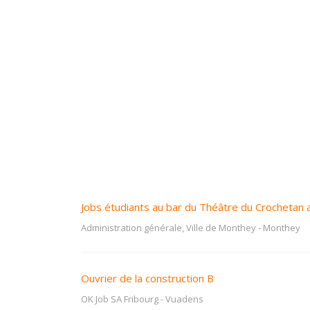
Jobs étudiants au bar du Théâtre du Crochetan 
Administration générale, Ville de Monthey
-
Monthey
Ouvrier de la construction B
OK Job SA Fribourg
-
Vuadens