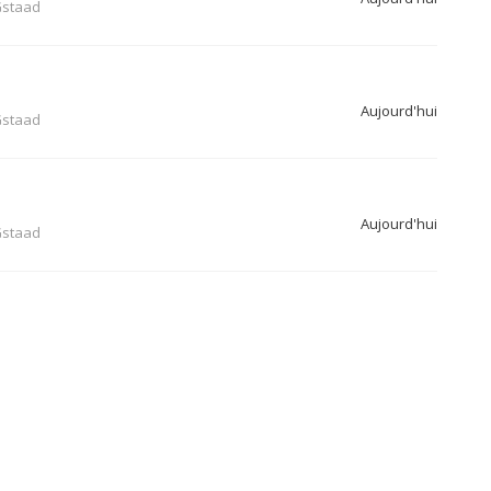
staad
Aujourd'hui
staad
Aujourd'hui
staad