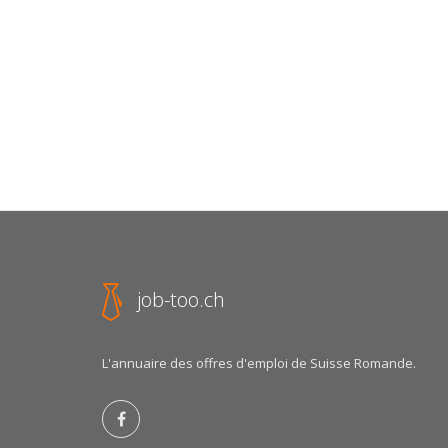
job-too.ch
L'annuaire des offres d'emploi de Suisse Romande.