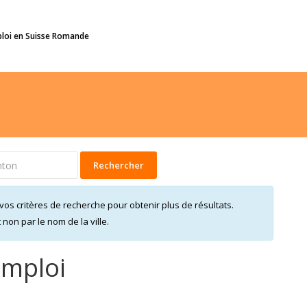
ploi en Suisse Romande
Rechercher
vos critères de recherche pour obtenir plus de résultats.
on par le nom de la ville.
emploi