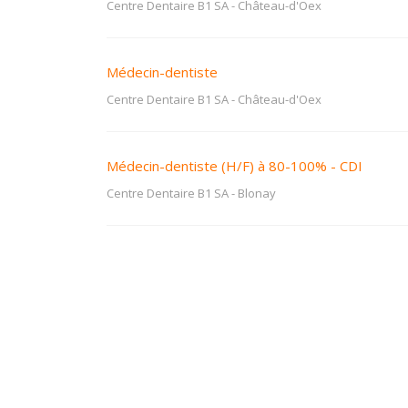
Centre Dentaire B1 SA
-
Château-d'Oex
Médecin-dentiste
Centre Dentaire B1 SA
-
Château-d'Oex
Médecin-dentiste (H/F) à 80-100% - CDI
Centre Dentaire B1 SA
-
Blonay