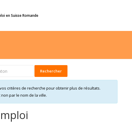
ploi en Suisse Romande
Rechercher
vos critères de recherche pour obtenir plus de résultats.
on par le nom de la ville.
emploi