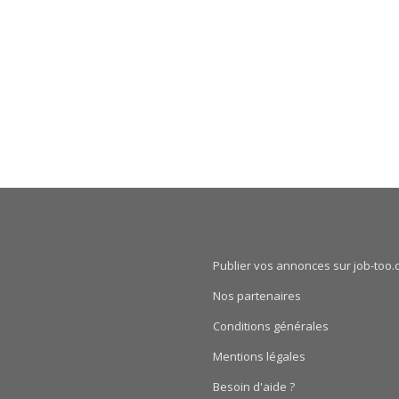
Publier vos annonces sur job-too.
Nos partenaires
Conditions générales
Mentions légales
Besoin d'aide ?