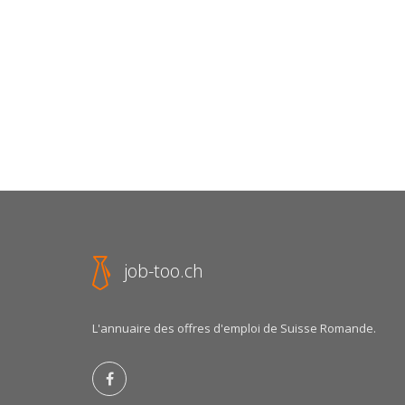
job-too.ch
L'annuaire des offres d'emploi de Suisse Romande.