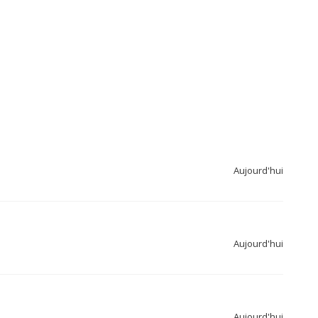
Aujourd'hui
Aujourd'hui
Aujourd'hui