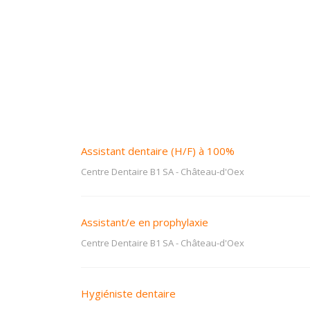
Assistant dentaire (H/F) à 100%
Centre Dentaire B1 SA
-
Château-d'Oex
Assistant/e en prophylaxie
Centre Dentaire B1 SA
-
Château-d'Oex
Hygiéniste dentaire