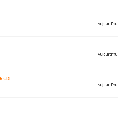
Aujourd'hui
Aujourd'hui
% CDI
Aujourd'hui