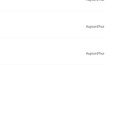
Aujourd'hui
Aujourd'hui