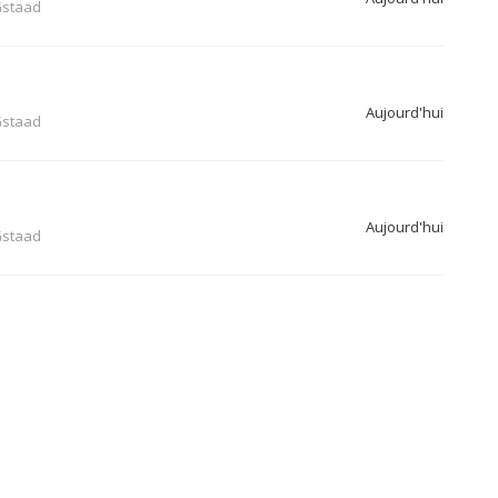
staad
Aujourd'hui
staad
Aujourd'hui
staad