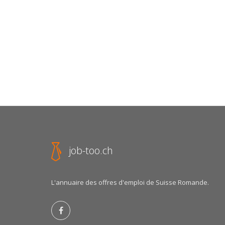
job-too.ch
L'annuaire des offres d'emploi de Suisse Romande.