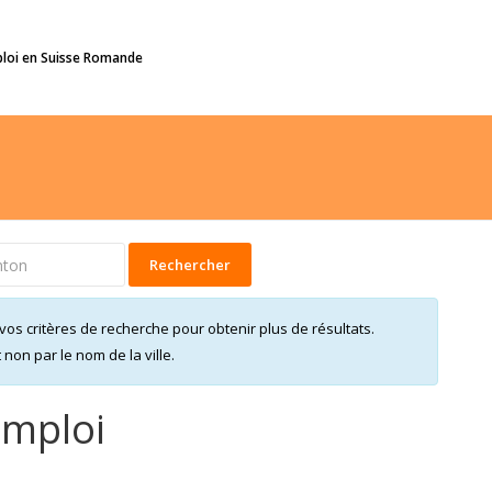
ploi en Suisse Romande
Rechercher
vos critères de recherche pour obtenir plus de résultats.
on par le nom de la ville.
emploi