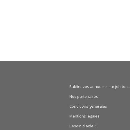
Publier vos annonces sur job-too.
Nos partenaires
Conditions générales
Mentions légales
Besoin d'aide ?