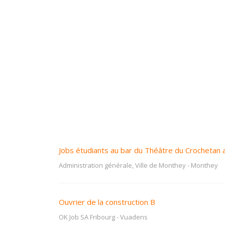
Jobs étudiants au bar du Théâtre du Crochetan 
Administration générale, Ville de Monthey
-
Monthey
Ouvrier de la construction B
OK Job SA Fribourg
-
Vuadens