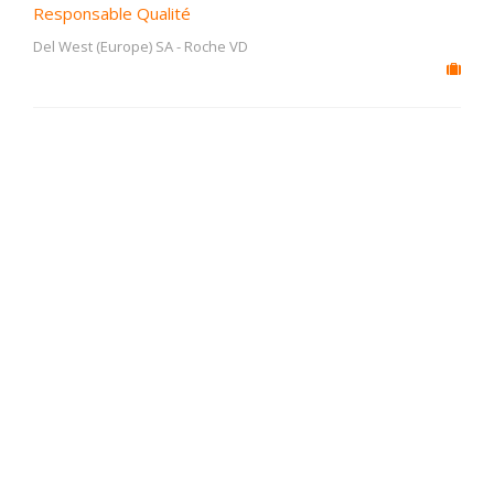
Responsable Qualité
Del West (Europe) SA
-
Roche VD