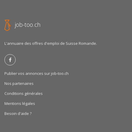
job-too.ch
L'annuaire des offres d'emploi de Suisse Romande.
Publier vos annonces sur job-too.ch
Nos partenaires
Conditions générales
Mentions légales
Besoin d'aide ?