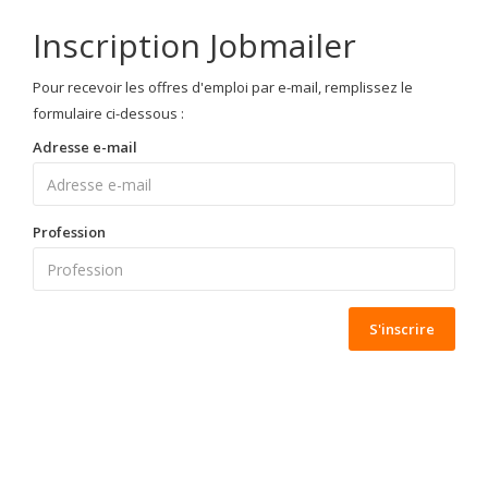
Inscription Jobmailer
Pour recevoir les offres d'emploi par e-mail, remplissez le
formulaire ci-dessous :
Adresse e-mail
Profession
S'inscrire