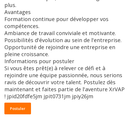
plus.
Avantages
Formation continue pour développer vos
compétences.
Ambiance de travail conviviale et motivante.
Possibilités d'évolution au sein de l'entreprise.
Opportunité de rejoindre une entreprise en
pleine croissance.
Informations pour postuler
Si vous êtes prêt(e) à relever ce défi et à
rejoindre une équipe passionnée, nous serions
ravis de découvrir votre talent. Postulez dès
maintenant et faites partie de l'aventure XrVAP
! jpid20fdfe5jm jpit0731jm jpiy26jm
Postuler