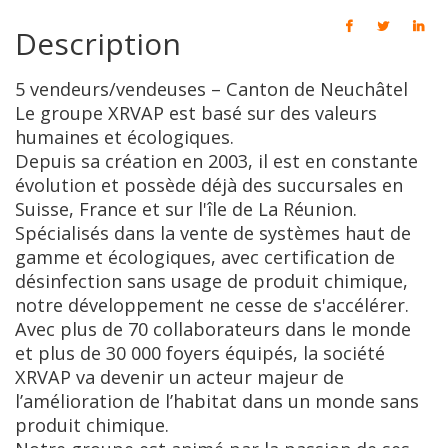
Description
5 vendeurs/vendeuses – Canton de Neuchâtel
Le groupe XRVAP est basé sur des valeurs
humaines et écologiques.
Depuis sa création en 2003, il est en constante
évolution et possède déjà des succursales en
Suisse, France et sur l'île de La Réunion.
Spécialisés dans la vente de systèmes haut de
gamme et écologiques, avec certification de
désinfection sans usage de produit chimique,
notre développement ne cesse de s'accélérer.
Avec plus de 70 collaborateurs dans le monde
et plus de 30 000 foyers équipés, la société
XRVAP va devenir un acteur majeur de
l’amélioration de l’habitat dans un monde sans
produit chimique.