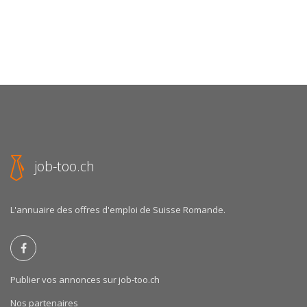
job-too.ch
L'annuaire des offres d'emploi de Suisse Romande.
Publier vos annonces sur job-too.ch
Nos partenaires