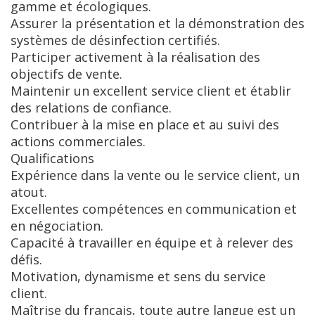
gamme et écologiques.
Assurer la présentation et la démonstration des
systèmes de désinfection certifiés.
Participer activement à la réalisation des
objectifs de vente.
Maintenir un excellent service client et établir
des relations de confiance.
Contribuer à la mise en place et au suivi des
actions commerciales.
Qualifications
Expérience dans la vente ou le service client, un
atout.
Excellentes compétences en communication et
en négociation.
Capacité à travailler en équipe et à relever des
défis.
Motivation, dynamisme et sens du service
client.
Maîtrise du français, toute autre langue est un