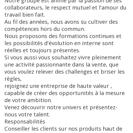
Notre groupe est animé par la passion de ses
collaborateurs, le respect mutuel et l'amour du
travail bien fait.
Au fil des années, nous avons su cultiver des
compétences hors du commun.
Nous proposons des formations continues et
les possibilités d'évolution en interne sont
réelles et toujours présentes.
Si vous aussi vous souhaitez vivre pleinement
une activité passionnante dans la vente, que
vous voulez relever des challenges et briser les
règles,
rejoignez une entreprise de haute valeur ,
capable de créer des opportunités à la mesure
de votre ambition.
Venez découvrir notre univers et présentez-
nous votre talent.
Responsabilités
Conseiller les clients sur nos produits haut de