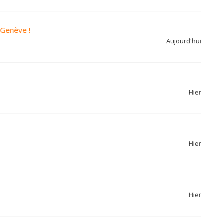
 Genève !
Aujourd'hui
Hier
Hier
Hier