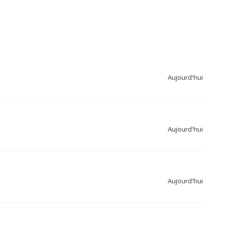
Aujourd'hui
Aujourd'hui
Aujourd'hui