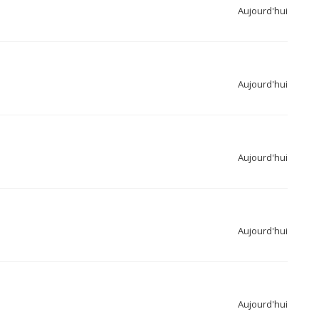
Aujourd'hui
Aujourd'hui
Aujourd'hui
Aujourd'hui
Aujourd'hui