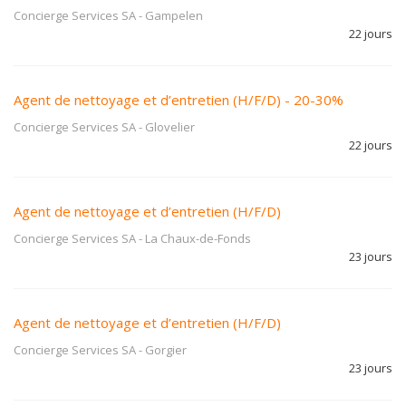
Concierge Services SA
-
Gampelen
22 jours
Agent de nettoyage et d’entretien (H/F/D) - 20-30%
Concierge Services SA
-
Glovelier
22 jours
Agent de nettoyage et d’entretien (H/F/D)
Concierge Services SA
-
La Chaux-de-Fonds
23 jours
Agent de nettoyage et d’entretien (H/F/D)
Concierge Services SA
-
Gorgier
23 jours