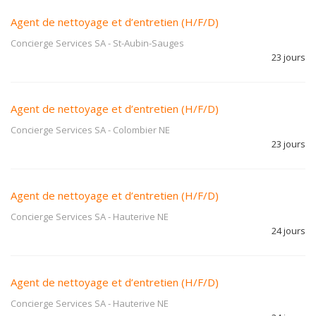
Agent de nettoyage et d’entretien (H/F/D)
Concierge Services SA
-
St-Aubin-Sauges
23 jours
Agent de nettoyage et d’entretien (H/F/D)
Concierge Services SA
-
Colombier NE
23 jours
Agent de nettoyage et d’entretien (H/F/D)
Concierge Services SA
-
Hauterive NE
24 jours
Agent de nettoyage et d’entretien (H/F/D)
Concierge Services SA
-
Hauterive NE