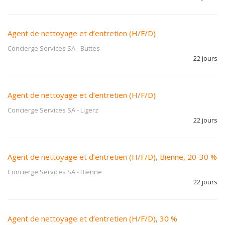
Agent de nettoyage et d’entretien (H/F/D)
Concierge Services SA
-
Buttes
22 jours
Agent de nettoyage et d’entretien (H/F/D)
Concierge Services SA
-
Ligerz
22 jours
Agent de nettoyage et d’entretien (H/F/D), Bienne, 20-30 %
Concierge Services SA
-
Bienne
22 jours
Agent de nettoyage et d’entretien (H/F/D), 30 %