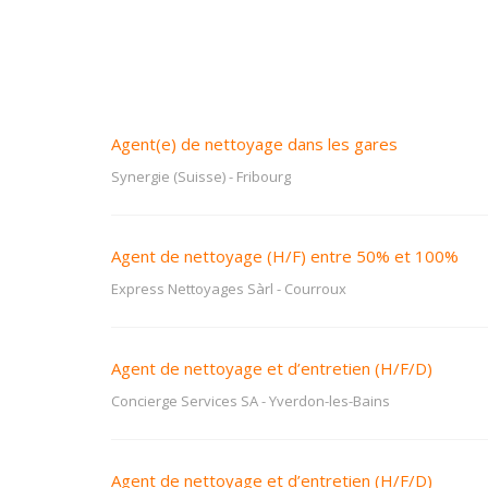
Agent(e) de nettoyage dans les gares
Synergie (Suisse)
-
Fribourg
Agent de nettoyage (H/F) entre 50% et 100%
Express Nettoyages Sàrl
-
Courroux
Agent de nettoyage et d’entretien (H/F/D)
Concierge Services SA
-
Yverdon-les-Bains
Agent de nettoyage et d’entretien (H/F/D)