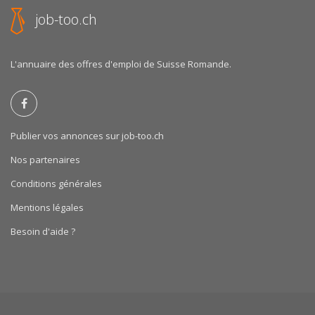
job-too.ch
L'annuaire des offres d'emploi de Suisse Romande.
Publier vos annonces sur job-too.ch
Nos partenaires
Conditions générales
Mentions légales
Besoin d'aide ?