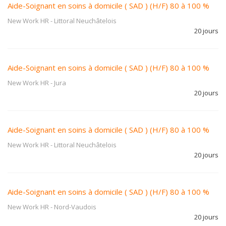
Aide-Soignant en soins à domicile ( SAD ) (H/F) 80 à 100 %
New Work HR
-
Littoral Neuchâtelois
20 jours
Aide-Soignant en soins à domicile ( SAD ) (H/F) 80 à 100 %
New Work HR
-
Jura
20 jours
Aide-Soignant en soins à domicile ( SAD ) (H/F) 80 à 100 %
New Work HR
-
Littoral Neuchâtelois
20 jours
Aide-Soignant en soins à domicile ( SAD ) (H/F) 80 à 100 %
New Work HR
-
Nord-Vaudois
20 jours