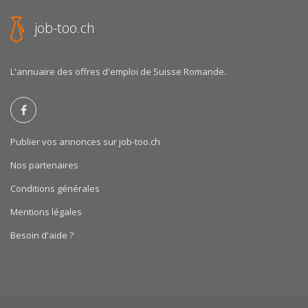
job-too.ch
L'annuaire des offres d'emploi de Suisse Romande.
Publier vos annonces sur job-too.ch
Nos partenaires
Conditions générales
Mentions légales
Besoin d'aide ?