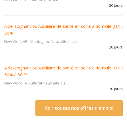
20 jours
Aide-soignant ou Auxiliaire de santé en soins à domicile (H/F)
50%
New Work HR
-
Montagnes Neuchâteloises
20 jours
Aide-soignant ou Auxiliaire de santé en soins à domicile (H/F)
50% à 80 %
New Work HR
-
Littoral Neuchâtelois
20 jours
Voir toutes nos offres d'emploi