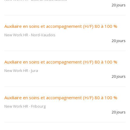
20 jours
Auxiliaire en soins et accompagnement (H/F) 80 à 100 %
New Work HR
-
Nord-Vaudois
20 jours
Auxiliaire en soins et accompagnement (H/F) 80 à 100 %
New Work HR
-
Jura
20 jours
Auxiliaire en soins et accompagnement (H/F) 80 à 100 %
New Work HR
-
Fribourg
20 jours