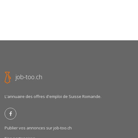
job-too.ch
L'annuaire des offres d'emploi de Suisse Romande.
Publier vos annonces sur job-too.ch