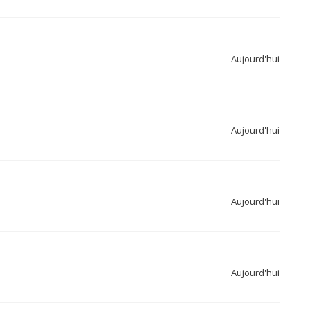
Aujourd'hui
Aujourd'hui
Aujourd'hui
Aujourd'hui