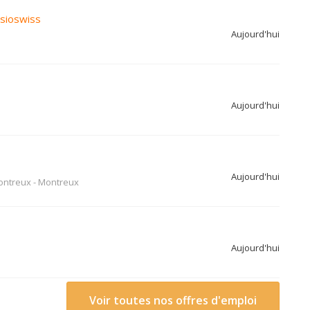
sioswiss
Aujourd'hui
Aujourd'hui
Aujourd'hui
ontreux
-
Montreux
Aujourd'hui
Voir toutes nos offres d'emploi