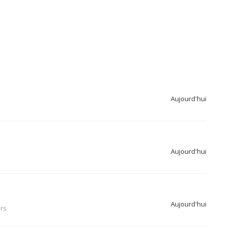
Aujourd'hui
Aujourd'hui
Aujourd'hui
ers