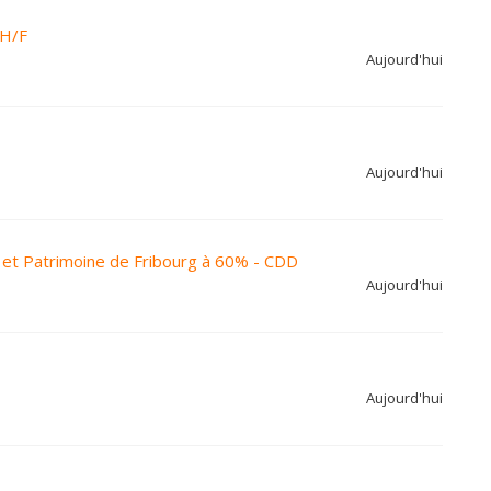
 H/F
Aujourd'hui
Aujourd'hui
et Patrimoine de Fribourg à 60% - CDD
Aujourd'hui
Aujourd'hui