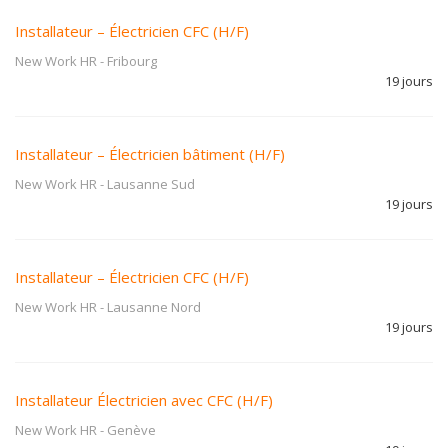
Installateur – Électricien CFC (H/F)
New Work HR
-
Fribourg
19 jours
Installateur – Électricien bâtiment (H/F)
New Work HR
-
Lausanne Sud
19 jours
Installateur – Électricien CFC (H/F)
New Work HR
-
Lausanne Nord
19 jours
Installateur Électricien avec CFC (H/F)
New Work HR
-
Genève