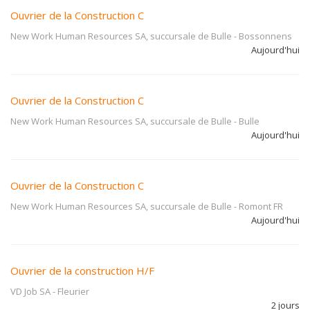
Ouvrier de la Construction C
New Work Human Resources SA, succursale de Bulle
-
Bossonnens
Aujourd'hui
Ouvrier de la Construction C
New Work Human Resources SA, succursale de Bulle
-
Bulle
Aujourd'hui
Ouvrier de la Construction C
New Work Human Resources SA, succursale de Bulle
-
Romont FR
Aujourd'hui
Ouvrier de la construction H/F
VD Job SA
-
Fleurier
2 jours