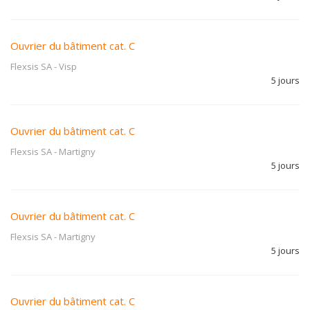
Ouvrier du bâtiment cat. C
Flexsis SA
-
Visp
5 jours
Ouvrier du bâtiment cat. C
Flexsis SA
-
Martigny
5 jours
Ouvrier du bâtiment cat. C
Flexsis SA
-
Martigny
5 jours
Ouvrier du bâtiment cat. C