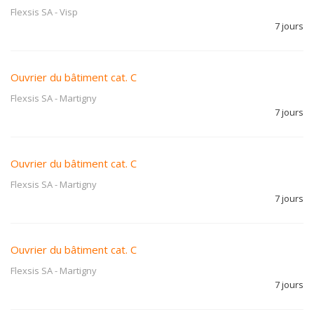
Flexsis SA
-
Visp
7 jours
Ouvrier du bâtiment cat. C
Flexsis SA
-
Martigny
7 jours
Ouvrier du bâtiment cat. C
Flexsis SA
-
Martigny
7 jours
Ouvrier du bâtiment cat. C
Flexsis SA
-
Martigny
7 jours