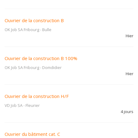
Ouvrier de la construction B
OK Job SA Fribourg
-
Bulle
Hier
Ouvrier de la construction B 100%
OK Job SA Fribourg
-
Domdidier
Hier
Ouvrier de la construction H/F
VD Job SA
-
Fleurier
4 jours
Ouvrier du bâtiment cat. C