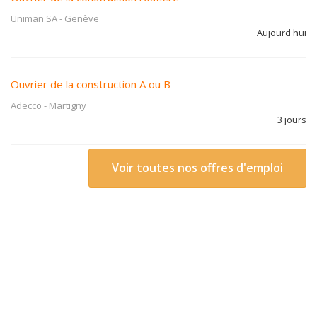
Uniman SA
-
Genève
Aujourd'hui
Ouvrier de la construction A ou B
Adecco
-
Martigny
3 jours
Voir toutes nos offres d'emploi