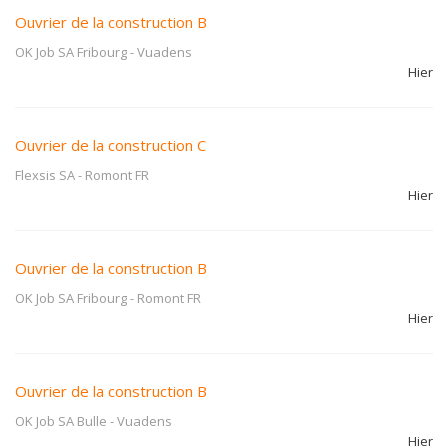
Ouvrier de la construction B
OK Job SA Fribourg
-
Vuadens
Hier
Ouvrier de la construction C
Flexsis SA
-
Romont FR
Hier
Ouvrier de la construction B
OK Job SA Fribourg
-
Romont FR
Hier
Ouvrier de la construction B
OK Job SA Bulle
-
Vuadens
Hier