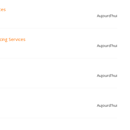
ces
Aujourd'hui
cing Services
Aujourd'hui
Aujourd'hui
Aujourd'hui