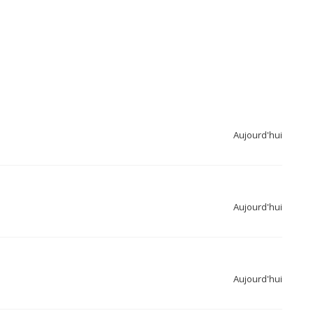
Aujourd'hui
Aujourd'hui
Aujourd'hui