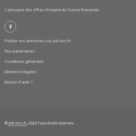
L'annuaire des offres d'emploi de Suisse Romande.
Publier vos annonces sur job-too.ch
Nos partenaires
Conditions générales
Mentions légales
Besoin d'aide ?
©
Job-too.ch
, 2026 Tous droits réservés.