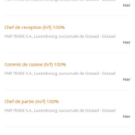
Hier
Chef de reception (h/f) 100%
FAIR TRADE S.A., Luxembourg, succursale de Gstaad
-
Gstaad
Hier
Commis de cuisine (h/f) 100%
FAIR TRADE S.A., Luxembourg, succursale de Gstaad
-
Gstaad
Hier
Chef de partie (m/f) 100%
FAIR TRADE S.A., Luxembourg, succursale de Gstaad
-
Gstaad
Hier