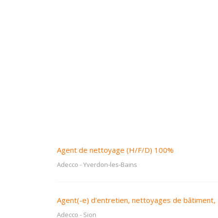
Agent de nettoyage (H/F/D) 100%
Adecco
-
Yverdon-les-Bains
Agent(-e) d'entretien, nettoyages de bâtiment
Adecco
-
Sion