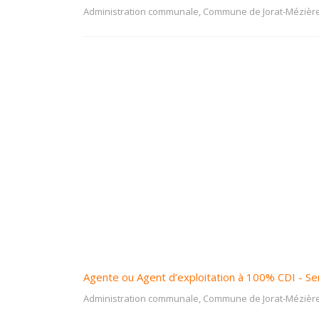
Administration communale, Commune de Jorat-Mézièr
Agente ou Agent d’exploitation à 100% CDI - Se
Administration communale, Commune de Jorat-Mézièr