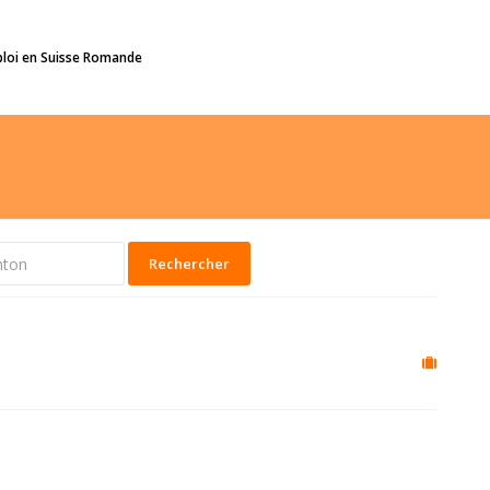
ploi en Suisse Romande
Rechercher