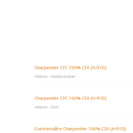
Charpentier CFC 100% CDI (H/F/D)
Adecco
-
Sembrancher
Charpentier CFC 100% CDI (H/F/D)
Adecco
-
Sion
Contremaître Charpentier 100% CDI (H/F/D)