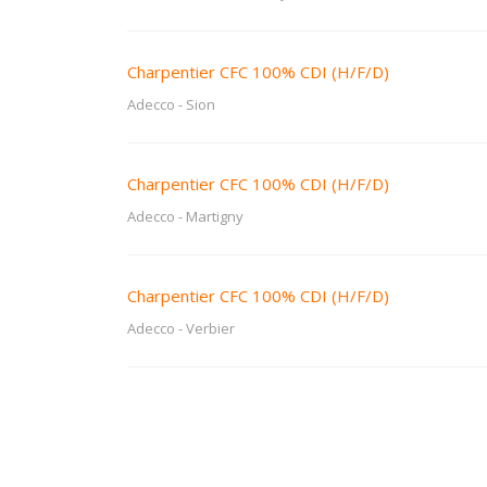
Charpentier CFC 100% CDI (H/F/D)
Adecco
-
Sion
Charpentier CFC 100% CDI (H/F/D)
Adecco
-
Martigny
Charpentier CFC 100% CDI (H/F/D)
Adecco
-
Verbier