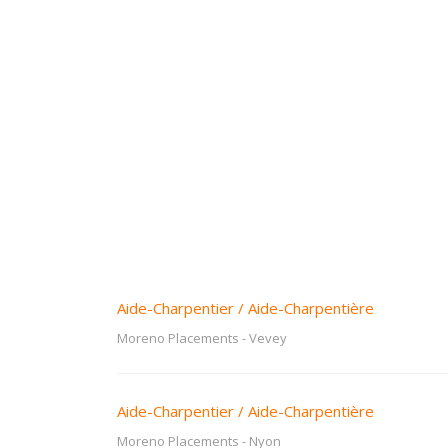
Aide-Charpentier / Aide-Charpentière
Moreno Placements
-
Vevey
Aide-Charpentier / Aide-Charpentière
Moreno Placements
-
Nyon