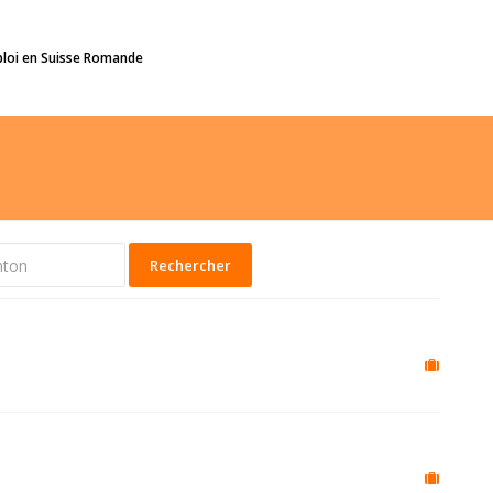
ploi en Suisse Romande
Rechercher