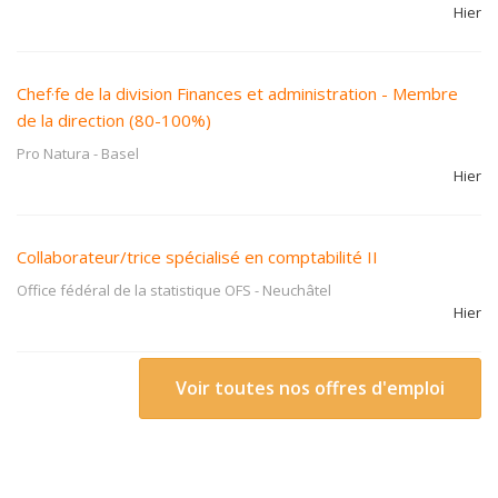
Hier
Chef·fe de la division Finances et administration - Membre
de la direction (80-100%)
Pro Natura
-
Basel
Hier
Collaborateur/trice spécialisé en comptabilité II
Office fédéral de la statistique OFS
-
Neuchâtel
Hier
Voir toutes nos offres d'emploi