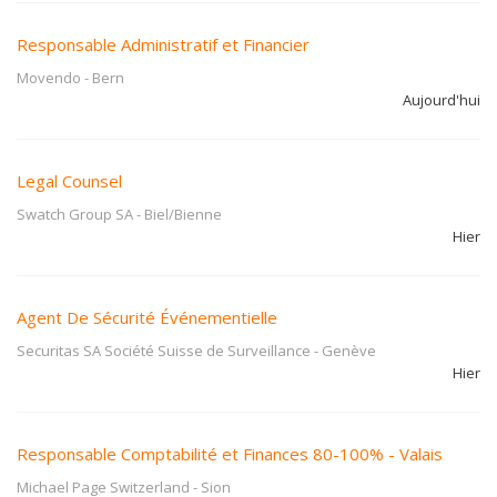
Responsable Administratif et Financier
Movendo
-
Bern
Aujourd'hui
Legal Counsel
Swatch Group SA
-
Biel/Bienne
Hier
Agent De Sécurité Événementielle
Securitas SA Société Suisse de Surveillance
-
Genève
Hier
Responsable Comptabilité et Finances 80-100% - Valais
Michael Page Switzerland
-
Sion