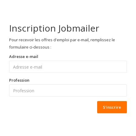
Inscription Jobmailer
Pour recevoir les offres d'emploi par e-mail, remplissez le
formulaire ci-dessous :
Adresse e-mail
Profession
S'inscrire