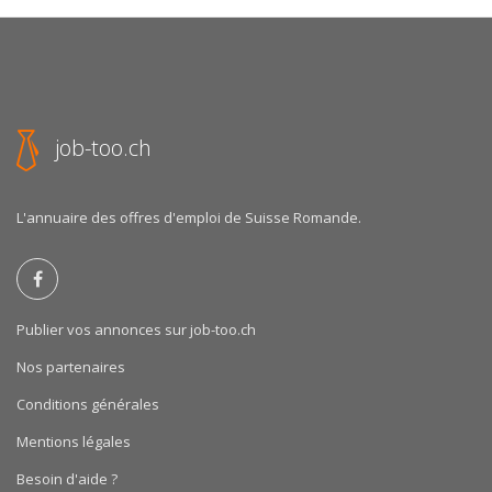
job-too.ch
L'annuaire des offres d'emploi de Suisse Romande.
Publier vos annonces sur job-too.ch
Nos partenaires
Conditions générales
Mentions légales
Besoin d'aide ?